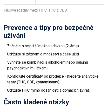
Klíčové rozdíly mezi HHC, THC a CBD
Prevence a tipy pro bezpečné
užívání
Začněte s nejnižší možnou dávkou (2‑3mg).
Udržujte si záznam o množství a čase užití.
Vyhněte se kombinaci s alkoholem nebo dalšími
psychoaktivními látkami.
Kontrolujte certifikáty od prodejce - hledejte analytické
testy (THC, CBD, kontaminanty).
Udržujte HHC mimo dosah dětí a domácích zvířat.
Často kladené otázky