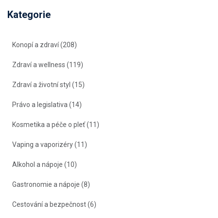
Kategorie
Konopí a zdraví
(208)
Zdraví a wellness
(119)
Zdraví a životní styl
(15)
Právo a legislativa
(14)
Kosmetika a péče o pleť
(11)
Vaping a vaporizéry
(11)
Alkohol a nápoje
(10)
Gastronomie a nápoje
(8)
Cestování a bezpečnost
(6)