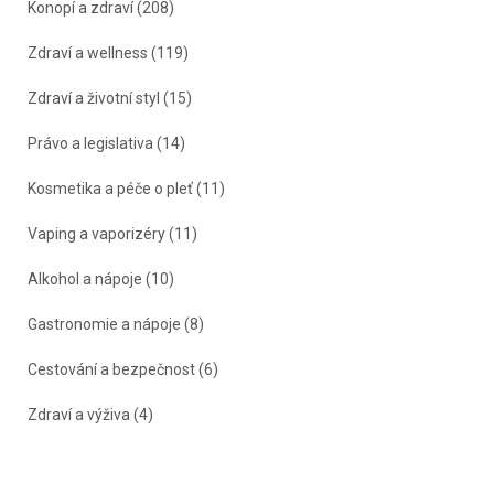
Konopí a zdraví
(208)
Zdraví a wellness
(119)
Zdraví a životní styl
(15)
Právo a legislativa
(14)
Kosmetika a péče o pleť
(11)
Vaping a vaporizéry
(11)
Alkohol a nápoje
(10)
Gastronomie a nápoje
(8)
Cestování a bezpečnost
(6)
Zdraví a výživa
(4)