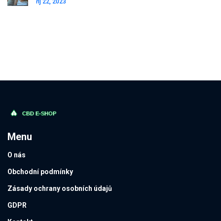
říj 22, 2023
Menu
O nás
Obchodní podmínky
Zásady ochrany osobních údajů
GDPR