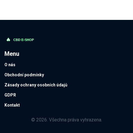
Menu
O nás
Obchodní podmínky
Zásady ochrany osobních údajů
GDPR
Kontakt
© 2026. Všechna práva vyhrazena.