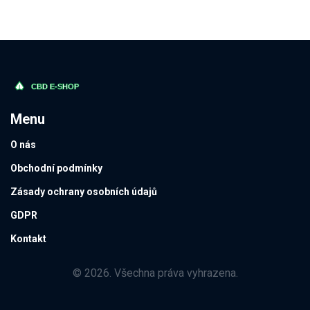
Menu
O nás
Obchodní podmínky
Zásady ochrany osobních údajů
GDPR
Kontakt
© 2026. Všechna práva vyhrazena.