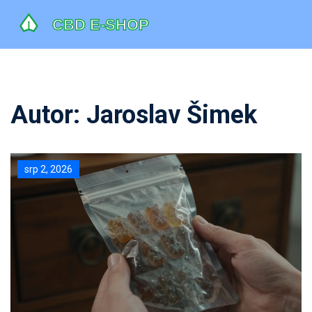
Autor: Jaroslav Šimek
srp 2, 2026