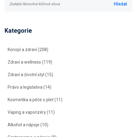
Kategorie
Konopí a zdraví
(208)
Zdraví a wellness
(119)
Zdraví a životní styl
(15)
Právo a legislativa
(14)
Kosmetika a péče o pleť
(11)
Vaping a vaporizéry
(11)
Alkohol a nápoje
(10)