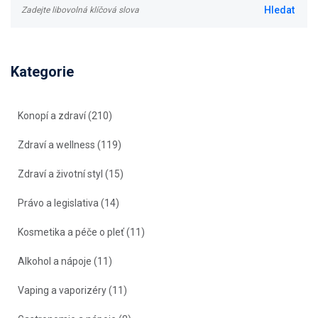
Kategorie
Konopí a zdraví
(210)
Zdraví a wellness
(119)
Zdraví a životní styl
(15)
Právo a legislativa
(14)
Kosmetika a péče o pleť
(11)
Alkohol a nápoje
(11)
Vaping a vaporizéry
(11)