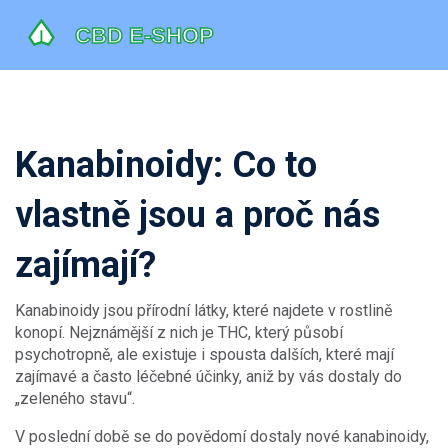
Kanabinoidy: Co to
vlastně jsou a proč nás
zajímají?
Kanabinoidy jsou přírodní látky, které najdete v rostlině
konopí. Nejznámější z nich je THC, který působí
psychotropně, ale existuje i spousta dalších, které mají
zajímavé a často léčebné účinky, aniž by vás dostaly do
„zeleného stavu“.
V poslední době se do povědomí dostaly nové kanabinoidy,