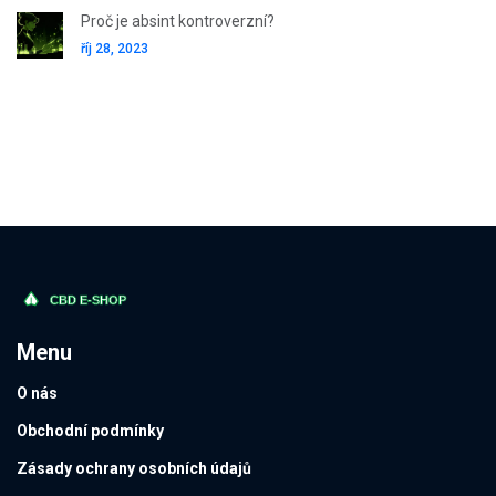
Proč je absint kontroverzní?
říj 28, 2023
Menu
O nás
Obchodní podmínky
Zásady ochrany osobních údajů