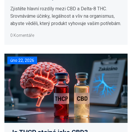
Zjistěte hlavní rozdíly mezi CBD a Delta-8 THC.
Srovnáváme účinky, legálnost a vliv na organismus,
abyste věděli, který produkt vyhovuje vašim potřebám.
0 Komentáře
úno 22, 2026