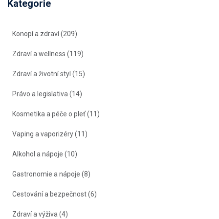
Kategorie
Konopí a zdraví
(209)
Zdraví a wellness
(119)
Zdraví a životní styl
(15)
Právo a legislativa
(14)
Kosmetika a péče o pleť
(11)
Vaping a vaporizéry
(11)
Alkohol a nápoje
(10)
Gastronomie a nápoje
(8)
Cestování a bezpečnost
(6)
Zdraví a výživa
(4)