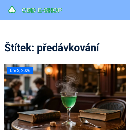
Štítek: předávkování
bře 3, 2026