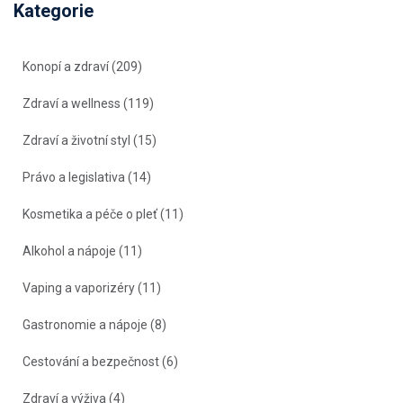
Kategorie
Konopí a zdraví
(209)
Zdraví a wellness
(119)
Zdraví a životní styl
(15)
Právo a legislativa
(14)
Kosmetika a péče o pleť
(11)
Alkohol a nápoje
(11)
Vaping a vaporizéry
(11)
Gastronomie a nápoje
(8)
Cestování a bezpečnost
(6)
Zdraví a výživa
(4)