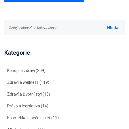
Kategorie
Konopí a zdraví
(209)
Zdraví a wellness
(119)
Zdraví a životní styl
(15)
Právo a legislativa
(14)
Kosmetika a péče o pleť
(11)